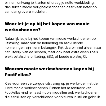
binnen, ontvang je klanten of draag je nette werkkleding,
dan sluiten mooie veiligheidsschoenen daar vaak beter op
aan dan grovere modellen.
Waar let je op bij het kopen van mooie
werkschoenen?
Natuurlijk let je bij het kopen van mooie werkschoenen op
uitstraling, maar ook de normering en aanvullende
normeringen zijn hierin belangrijk. Kijk daarom niet alleen naar
het uiterlijk van de schoen, maar ook naar extra eisen zoals
elektrostatische ontlading, ESD, of koude isolatie, CI.
Waarom mooie werkschoenen kopen bij
FootFellas?
Kies voor een verzorgde uitstraling op je werkvloer met de
juiste mooie werkschoenen. Binnen het assortiment van
FootFellas vind je naast mooie modellen ook werkschoenen
die aansluiten op verschillende voorkeuren in stijl en gebruik.