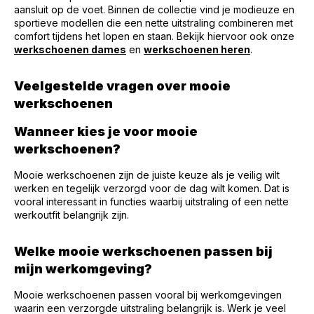
aansluit op de voet. Binnen de collectie vind je modieuze en
sportieve modellen die een nette uitstraling combineren met
comfort tijdens het lopen en staan. Bekijk hiervoor ook onze
werkschoenen dames
en
werkschoenen heren
.
Veelgestelde vragen over mooie
werkschoenen
Wanneer kies je voor mooie
werkschoenen?
Mooie werkschoenen zijn de juiste keuze als je veilig wilt
werken en tegelijk verzorgd voor de dag wilt komen. Dat is
vooral interessant in functies waarbij uitstraling of een nette
werkoutfit belangrijk zijn.
Welke mooie werkschoenen passen bij
mijn werkomgeving?
Mooie werkschoenen passen vooral bij werkomgevingen
waarin een verzorgde uitstraling belangrijk is. Werk je veel