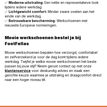
✅
Moderne uitstraling:
Een nette en representatieve look
tijdens iedere werkdag.
✅
Lichtgewicht comfort:
Minder zware voeten aan het
einde van de werkdag.
✅
Betrouwbare bescherming:
Werkschoenen met
nieuwste Europese normeringen.
Mooie werkschoenen bestel je bij
FootFellas
Mooie werkschoenen bepalen hoe verzorgd, comfortabel
en zelfverzekerd je voor de dag komt tijdens iedere
werkdag. Twijfel je welke mooie werkschoenen het beste
passen bij jouw stijl? Neem gerust contact op met onze
klantenservice
voor deskundig advies en maak een
gerichte keuze waarmee je uitstraling en draagcomfort direct
naar een hoger niveau tilt.