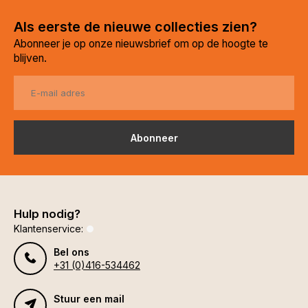
Als eerste de nieuwe collecties zien?
Abonneer je op onze nieuwsbrief om op de hoogte te
blijven.
Abonneer
Hulp nodig?
Klantenservice:
Bel ons
+31 (0)416-534462
Stuur een mail