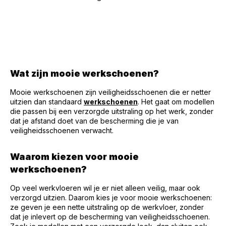
Wat zijn mooie werkschoenen?
Mooie werkschoenen zijn veiligheidsschoenen die er netter
uitzien dan standaard
werkschoenen
. Het gaat om modellen
die passen bij een verzorgde uitstraling op het werk, zonder
dat je afstand doet van de bescherming die je van
veiligheidsschoenen verwacht.
Waarom kiezen voor mooie
werkschoenen?
Op veel werkvloeren wil je er niet alleen veilig, maar ook
verzorgd uitzien. Daarom kies je voor mooie werkschoenen:
ze geven je een nette uitstraling op de werkvloer, zonder
dat je inlevert op de bescherming van veiligheidsschoenen.