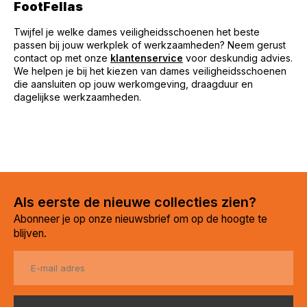
FootFellas
Twijfel je welke dames veiligheidsschoenen het beste
passen bij jouw werkplek of werkzaamheden? Neem gerust
contact op met onze
klantenservice
voor deskundig advies.
We helpen je bij het kiezen van dames veiligheidsschoenen
die aansluiten op jouw werkomgeving, draagduur en
dagelijkse werkzaamheden.
Als eerste de nieuwe collecties zien?
Abonneer je op onze nieuwsbrief om op de hoogte te
blijven.