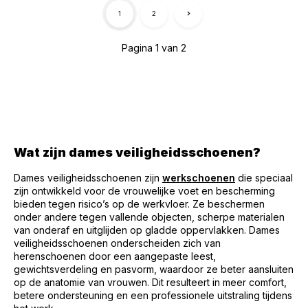
1
2
Pagina 1 van 2
Wat zijn dames veiligheidsschoenen?
Dames veiligheidsschoenen zijn
werkschoenen
die speciaal
zijn ontwikkeld voor de vrouwelijke voet en bescherming
bieden tegen risico’s op de werkvloer. Ze beschermen
onder andere tegen vallende objecten, scherpe materialen
van onderaf en uitglijden op gladde oppervlakken. Dames
veiligheidsschoenen onderscheiden zich van
herenschoenen door een aangepaste leest,
gewichtsverdeling en pasvorm, waardoor ze beter aansluiten
op de anatomie van vrouwen. Dit resulteert in meer comfort,
betere ondersteuning en een professionele uitstraling tijdens