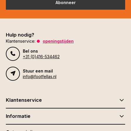
Abonneer
Hulp nodig?
Klantenservice:
openingstijden
Bel ons
+31 (0)416-534462
Stuur een mail
info@footfellas.nl
Klantenservice
Informatie