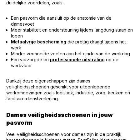
duidelijke voordelen, zoals:
Een pasvorm die aansluit op de anatomie van de
damesvoet
Meer stabiliteit en ondersteuning tijdens langdurig staan en
lopen
Metaalvrije bescherming
die prettig draagt tijdens het
werk
Minder vermoeide voeten aan het einde van de werkdag
Een verzorgde en
professionele uitstraling
op de
werkvloer
Dankzij deze eigenschappen zijn dames
veiligheidsschoenen geschikt voor uiteenlopende
werkomgevingen zoals logistiek, industrie, zorg, keuken en
facilitaire dienstverlening.
Dames veiligheidsschoenen in jouw
pasvorm
Veel veiligheidsschoenen voor dames zijn in de praktijk