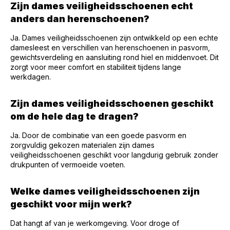
Zijn dames veiligheidsschoenen echt
anders dan herenschoenen?
Ja. Dames veiligheidsschoenen zijn ontwikkeld op een echte
damesleest en verschillen van herenschoenen in pasvorm,
gewichtsverdeling en aansluiting rond hiel en middenvoet. Dit
zorgt voor meer comfort en stabiliteit tijdens lange
werkdagen.
Zijn dames veiligheidsschoenen geschikt
om de hele dag te dragen?
Ja. Door de combinatie van een goede pasvorm en
zorgvuldig gekozen materialen zijn dames
veiligheidsschoenen geschikt voor langdurig gebruik zonder
drukpunten of vermoeide voeten.
Welke dames veiligheidsschoenen zijn
geschikt voor mijn werk?
Dat hangt af van je werkomgeving. Voor droge of