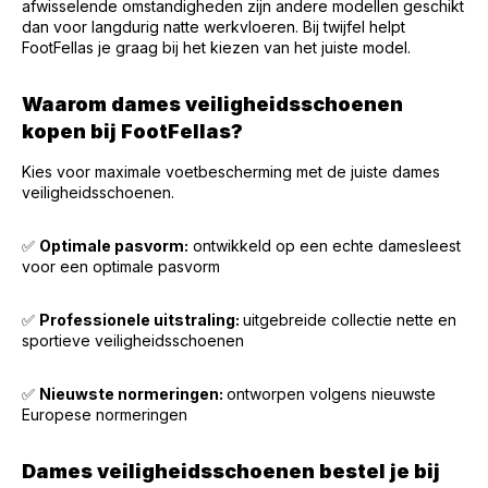
afwisselende omstandigheden zijn andere modellen geschikt
dan voor langdurig natte werkvloeren. Bij twijfel helpt
FootFellas je graag bij het kiezen van het juiste model.
Waarom dames veiligheidsschoenen
kopen bij FootFellas?
Kies voor maximale voetbescherming met de juiste dames
veiligheidsschoenen.
✅
Optimale pasvorm:
ontwikkeld op een echte damesleest
voor een optimale pasvorm
✅
Professionele uitstraling:
uitgebreide collectie nette en
sportieve veiligheidsschoenen
✅
Nieuwste normeringen:
ontworpen volgens nieuwste
Europese normeringen
Dames veiligheidsschoenen bestel je bij