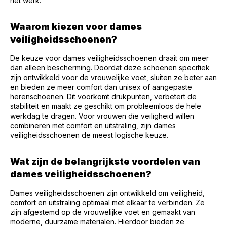
het werk.
Waarom kiezen voor dames
veiligheidsschoenen?
De keuze voor dames veiligheidsschoenen draait om meer
dan alleen bescherming. Doordat deze schoenen specifiek
zijn ontwikkeld voor de vrouwelijke voet, sluiten ze beter aan
en bieden ze meer comfort dan unisex of aangepaste
herenschoenen. Dit voorkomt drukpunten, verbetert de
stabiliteit en maakt ze geschikt om probleemloos de hele
werkdag te dragen. Voor vrouwen die veiligheid willen
combineren met comfort en uitstraling, zijn dames
veiligheidsschoenen de meest logische keuze.
Wat zijn de belangrijkste voordelen van
dames veiligheidsschoenen?
Dames veiligheidsschoenen zijn ontwikkeld om veiligheid,
comfort en uitstraling optimaal met elkaar te verbinden. Ze
zijn afgestemd op de vrouwelijke voet en gemaakt van
moderne, duurzame materialen. Hierdoor bieden ze