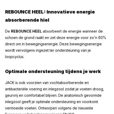
REBOUNCE HEEL: Innovatieve energie
absorberende hiel
De
REBOUNCE HEEL
absorbeert de energie wanneer de
schoen de grond raakt en zet deze energie voor zo'n 60%
direct om in bewegingsenergie. Deze bewegingsenergie
wordt vervolgens ingezet ter ondersteuning van je
loopcyclus.
Optimale ondersteuning tijdens je werk
JACK is ook voorzien van vochtabsorberende en
antibacteriële voering en inlegzool zodat je voeten droog,
geurvrij en comfortabel blijven. De anatomisch gevormde
inlegzool geeft je optimale ondersteuning en voorkomt
vermoeide voeten. Ontworpen volgens de nieuwste