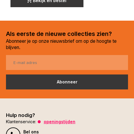
Bekijk en bestel
Als eerste de nieuwe collecties zien?
Abonneer je op onze nieuwsbrief om op de hoogte te
blijven.
Abonneer
Hulp nodig?
Klantenservice:
openingstijden
Bel ons