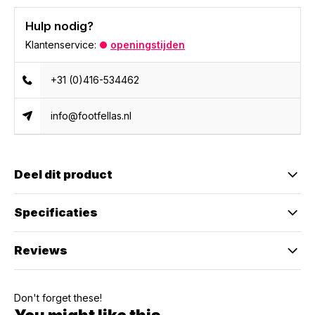
Hulp nodig?
Klantenservice:
openingstijden
+31 (0)416-534462
info@footfellas.nl
Deel dit product
Specificaties
Reviews
Don't forget these!