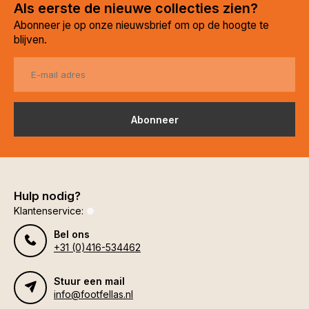
Als eerste de nieuwe collecties zien?
Abonneer je op onze nieuwsbrief om op de hoogte te
blijven.
Abonneer
Hulp nodig?
Klantenservice:
Bel ons
+31 (0)416-534462
Stuur een mail
info@footfellas.nl