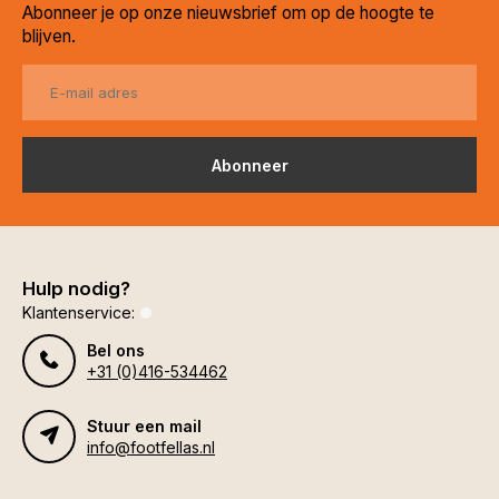
Abonneer je op onze nieuwsbrief om op de hoogte te
blijven.
Abonneer
Hulp nodig?
Klantenservice:
Bel ons
+31 (0)416-534462
Stuur een mail
info@footfellas.nl