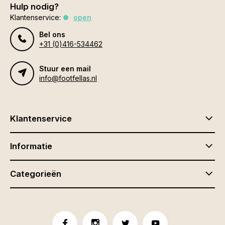
Hulp nodig?
Klantenservice:
open
Bel ons
+31 (0)416-534462
Stuur een mail
info@footfellas.nl
Klantenservice
Informatie
Categorieën