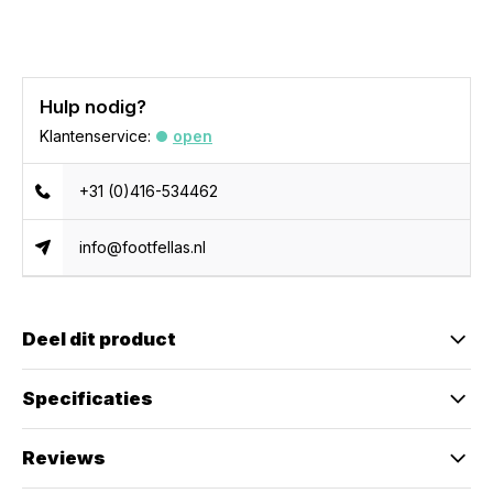
Hulp nodig?
Klantenservice:
open
+31 (0)416-534462
info@footfellas.nl
Deel dit product
Specificaties
Reviews