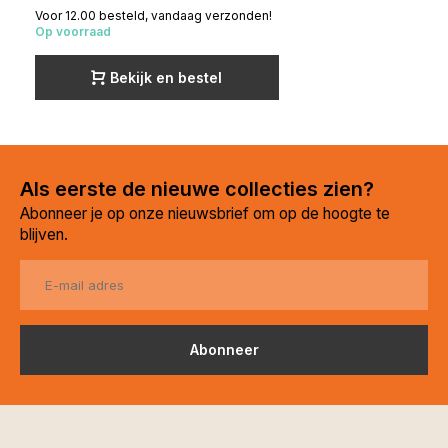
Voor 12.00 besteld, vandaag verzonden!
Op voorraad
Bekijk en bestel
Als eerste de nieuwe collecties zien?
Abonneer je op onze nieuwsbrief om op de hoogte te
blijven.
Abonneer