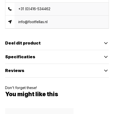
+31 (0)416-534462
info@footfellas.nl
Deel dit product
Specificaties
Reviews
Don't forget these!
You might like this