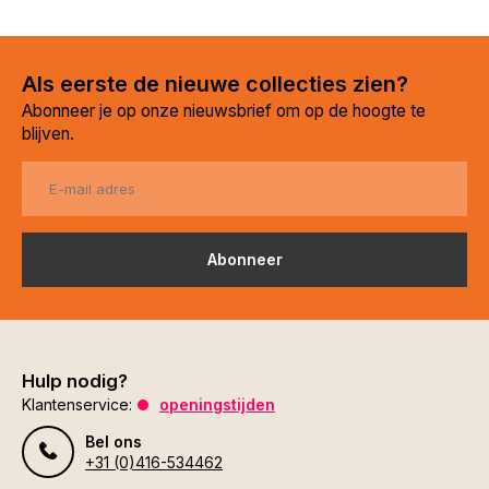
Als eerste de nieuwe collecties zien?
Abonneer je op onze nieuwsbrief om op de hoogte te
blijven.
Abonneer
Hulp nodig?
Klantenservice:
openingstijden
Bel ons
+31 (0)416-534462