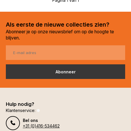
Pagina 1 van 1
Als eerste de nieuwe collecties zien?
Abonneer je op onze nieuwsbrief om op de hoogte te
blijven.
Abonneer
Hulp nodig?
Klantenservice:
Bel ons
+31 (0)416-534462