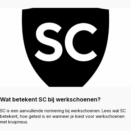
Wat betekent SC bij werkschoenen?
SC is een aanvullende normering bij werkschoenen. Lees wat SC
betekent, hoe getest is en wanneer je kiest voor werkschoenen
met kruipneus.