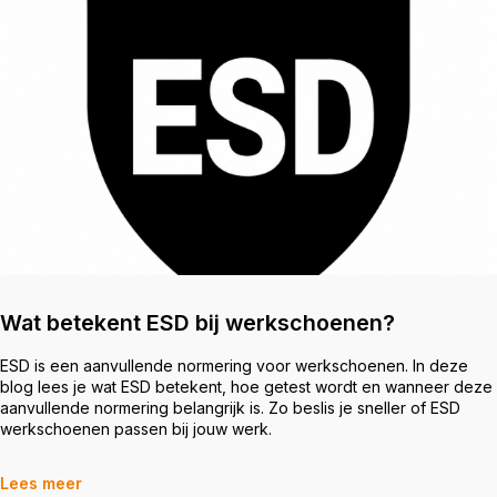
Wat betekent ESD bij werkschoenen?
ESD is een aanvullende normering voor werkschoenen. In deze
blog lees je wat ESD betekent, hoe getest wordt en wanneer deze
aanvullende normering belangrijk is. Zo beslis je sneller of ESD
werkschoenen passen bij jouw werk.
Lees meer