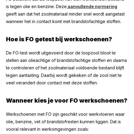
is tegen olie en benzine. Deze
aanvullende normering
geeft aan dat het zoolmateriaal minder snel wordt aangetast
wanneer het in contact komt met brandstofachtige stoffen.
Hoe is FO getest bij werkschoenen?
De FO-test wordt uitgevoerd door de loopzool bloot te
stellen aan olieachtige of brandstofachtige stoffen en daarna
te controleren of het zoolmateriaal voldoende bestand blijft
tegen aantasting. Daarbij wordt gekeken of de zool niet te
veel verandert door contact met deze stoffen.
Wanneer kies je voor FO werkschoenen?
Werkschoenen met FO zijn geschikt voor werkvloeren waar
olie, benzine, vet of brandstofresten kunnen liggen. Dat is
vooral relevant in werkomgevingen zoals: