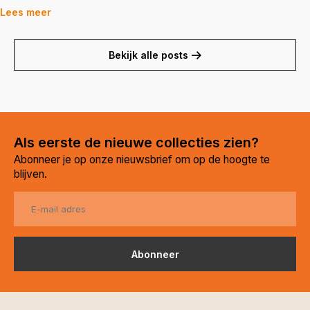
Lees meer
Bekijk alle posts
Als eerste de nieuwe collecties zien?
Abonneer je op onze nieuwsbrief om op de hoogte te
blijven.
Abonneer