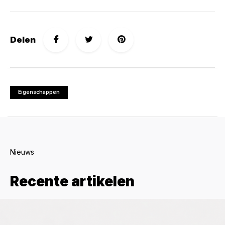
Delen
Eigenschappen
Nieuws
Recente artikelen