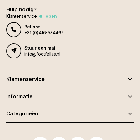
Hulp nodig?
Klantenservice:
open
Bel ons
+31 (0)416-534462
Stuur een mail
info@footfellas.nl
Klantenservice
Informatie
Categorieën