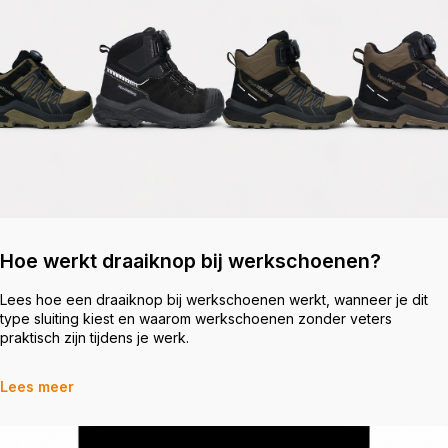
Hoe werkt draaiknop bij werkschoenen?
Lees hoe een draaiknop bij werkschoenen werkt, wanneer je dit
type sluiting kiest en waarom werkschoenen zonder veters
praktisch zijn tijdens je werk.
Lees meer