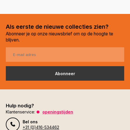
Als eerste de nieuwe collecties zien?
Abonneer je op onze nieuwsbrief om op de hoogte te
blijven.
Abonneer
Hulp nodig?
Klantenservice:
openingstijden
Bel ons
+31 (0)416-534462