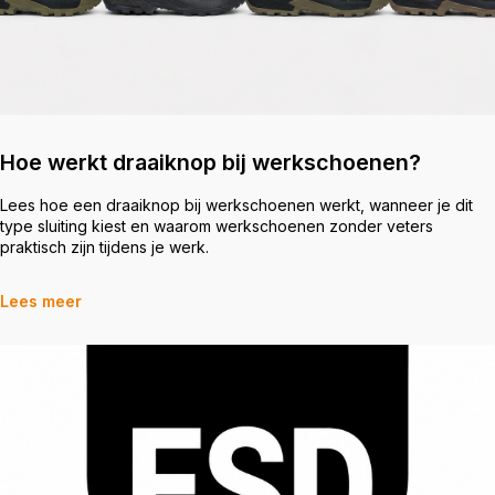
Hoe werkt draaiknop bij werkschoenen?
Lees hoe een draaiknop bij werkschoenen werkt, wanneer je dit
type sluiting kiest en waarom werkschoenen zonder veters
praktisch zijn tijdens je werk.
Lees meer