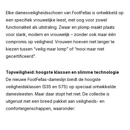
Elke damesveiligheidsschoen van FootFellas is ontwikkeld op
een specifiek vrouwelijke leest, met oog voor zowel
functionaliteit als uitstraling. Zwaar en plomp maakt plaats
voor slank, modern en vrouwelijk – zonder ook maar één
compromis op veiligheid. Vrouwen hoeven niet langer te
kiezen tussen “veilig maar lomp” of “mooi maar niet
gecertificeerd”.
Topveiligheid: hoogste klassen en slimme technologie
De nieuwe FootFellas-dameslijn biedt de hoogste
veiligheidsklassen (S3S en S7S) op speciaal ontwikkelde
damesleesten. Maar daar stopt het niet. De collectie is
uitgerust met een breed pakket aan veiligheids- en
comforteigenschappen, waaronder: