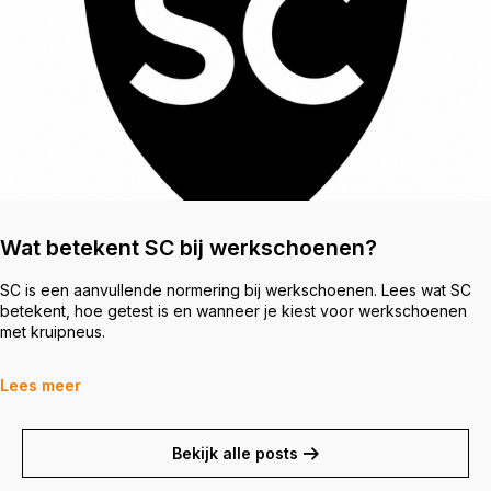
Wat betekent SC bij werkschoenen?
SC is een aanvullende normering bij werkschoenen. Lees wat SC
betekent, hoe getest is en wanneer je kiest voor werkschoenen
met kruipneus.
Lees meer
Bekijk alle posts