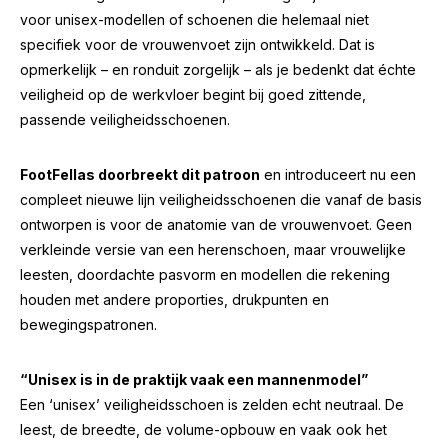
voor unisex-modellen of schoenen die helemaal niet
specifiek voor de vrouwenvoet zijn ontwikkeld. Dat is
opmerkelijk – en ronduit zorgelijk – als je bedenkt dat échte
veiligheid op de werkvloer begint bij goed zittende,
passende veiligheidsschoenen.
FootFellas doorbreekt dit patroon
en introduceert nu een
compleet nieuwe lijn veiligheidsschoenen die vanaf de basis
ontworpen is voor de anatomie van de vrouwenvoet. Geen
verkleinde versie van een herenschoen, maar vrouwelijke
leesten, doordachte pasvorm en modellen die rekening
houden met andere proporties, drukpunten en
bewegingspatronen.
“Unisex is in de praktijk vaak een mannenmodel”
Een ‘unisex’ veiligheidsschoen is zelden echt neutraal. De
leest, de breedte, de volume-opbouw en vaak ook het