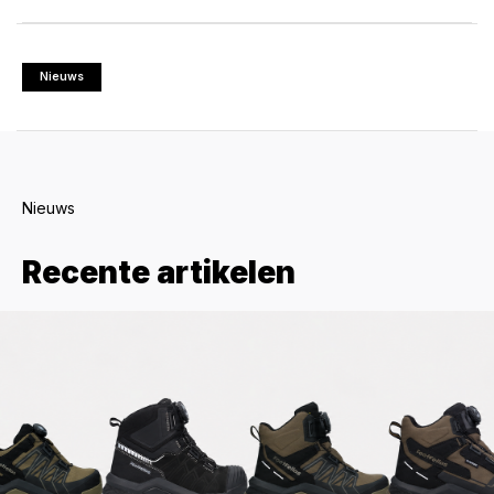
Nieuws
Nieuws
Recente artikelen