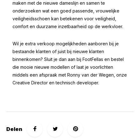
maken met de nieuwe dameslijn en samen te
onderzoeken wat een goed passende, vrouwelijke
veiligheidsschoen kan betekenen voor veiligheid,
comfort en duurzame inzetbaarheid op de werkvloer.
Wil je extra verkoop mogelijkheden aanboren bij je
bestaande klanten of juist bij nieuwe klanten
binnenkomen? Sluit je dan aan bij FootFellas en bestel
die mooie nieuwe modellen of laat je voorlichten
middels een afspraak met Ronny van der Wegen, onze
Creative Director en technisch developer.
Delen