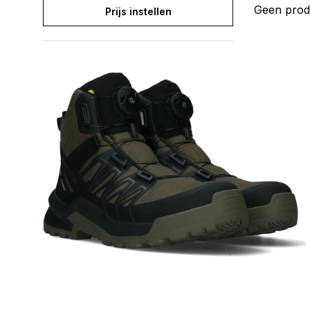
Geen prod
Prijs instellen