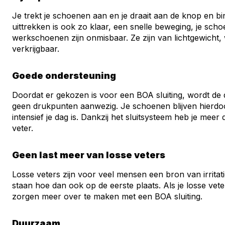
Je trekt je schoenen aan en je draait aan de knop en 
uittrekken is ook zo klaar, een snelle beweging, je scho
werkschoenen zijn onmisbaar. Ze zijn van lichtgewicht,
verkrijgbaar.
Goede ondersteuning
Doordat er gekozen is voor een BOA sluiting, wordt de dr
geen drukpunten aanwezig. Je schoenen blijven hierdoor
intensief je dag is. Dankzij het sluitsysteem heb je m
veter.
Geen last meer van losse veters
Losse veters zijn voor veel mensen een bron van irritatie
staan hoe dan ook op de eerste plaats. Als je losse vete
zorgen meer over te maken met een BOA sluiting.
Duurzaam