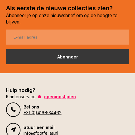
Als eerste de nieuwe collecties zien?
Abonneer je op onze nieuwsbrief om op de hoogte te
blijven.
Abonneer
Hulp nodig?
Klantenservice:
openingstijden
Bel ons
+31 (0)416-534462
Stuur een mail
info@footfellas.nl